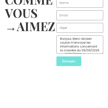
VOUS
→AIMEZ
Envoyer