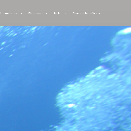
Formations
Planning
Actu
Contactez-Nous