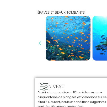
ÉPAVES ET BEAUX TOMBANTS
NIVEAU
Au minimum, un niveau N2 ou Adv avec une
cinquantaine de plongées est demandé sur ce
circuit. Courant, houle et conditions exigeantes
sont régulièrement rencontrées.