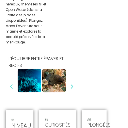
niveaux, même les N1 et
Open Water (dans la
limite des places
disponibles). Plongez
dans l’aventure sous-
marine et explorez la
beauté préservée de la
mer Rouge.
L’ÉQUILIBRE ENTRE ÉPAVES ET
RECIFS
NIVEAU
CURIOSITÉS
PLONGÉES