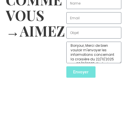
VOUS
→AIMEZ
Envoyer