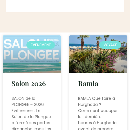
ÉVÉNEMENT
VOYAGE
Salon 2026
Ramla
SALON de la
RAMLA Que faire à
PLONGEE – 2026
Hurghada ?
Evènement Le
Comment occuper
Salon de la Plongée
les dernières
a fermé ses portes
heures à Hurghada
dimanche, mais les
avant de prendre