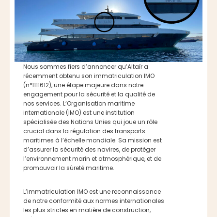
Nous sommes fiers d’annoncer qu’Altaïr a
récemment obtenu son immatriculation IMO
(n°1111612), une étape majeure dans notre
engagement pour la sécurité et la qualité de
nos services. L’Organisation maritime
internationale (IMO) est une institution
spécialisée des Nations Unies qui joue un rôle
crucial dans la régulation des transports
maritimes à l’échelle mondiale. Sa mission est
d’assurer la sécurité des navires, de protéger
l’environnement marin et atmosphérique, et de
promouvoir la sûreté maritime.
L’immatriculation IMO est une reconnaissance
de notre conformité aux normes internationales
les plus strictes en matière de construction,