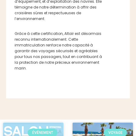
d’équipement, et d’exploitation des navires. Elle
témoigne de notre détermination à offrir des
croisières sûres et respectueuses de
l’environnement.
Grâce à cette certification, Altaïr est désormais
reconnu internationalement. Cette
immatriculation renforce notre capacité à
garantir des voyages sécurisés et agréables
pour tous nos passagers, tout en contribuant à
la protection de notre précieux environnement
marin.
ÉVÉNEMENT
VOYAGE