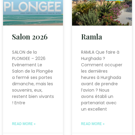
Salon 2026
Ramla
SALON de la
RAMLA Que faire à
PLONGEE – 2026
Hurghada ?
Evènement Le
Comment occuper
Salon de la Plongée
les dernières
a fermé ses portes
heures à Hurghada
dimanche, mais les
avant de prendre
souvenirs, eux,
l’avion ? Nous
restent bien vivants
avons établi un
! Entre
partenariat avec
un excellent
READ MORE »
READ MORE »