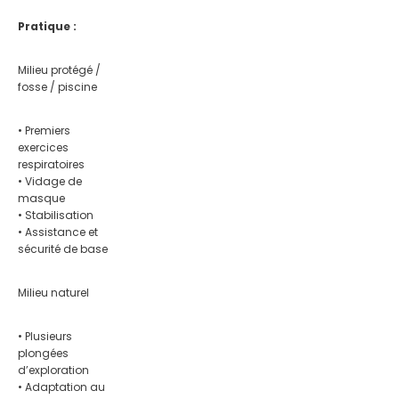
Pratique :
Milieu protégé /
fosse / piscine
• Premiers
exercices
respiratoires
• Vidage de
masque
• Stabilisation
• Assistance et
sécurité de base
Milieu naturel
• Plusieurs
plongées
d’exploration
• Adaptation au