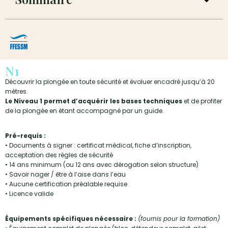
N1
Découvrir la plongée en toute sécurité et évoluer encadré jusqu’à 20
mètres.
Le Niveau 1 permet d’acquérir les bases techniques
et de profiter
de la plongée en étant accompagné par un guide.
Pré-requis :
• Documents à signer : certificat médical, fiche d’inscription,
acceptation des règles de sécurité
• 14 ans minimum (ou 12 ans avec dérogation selon structure)
• Savoir nager / être à l’aise dans l’eau
• Aucune certification préalable requise
• Licence valide
Équipements spécifiques nécessaire :
(fournis pour la formation)