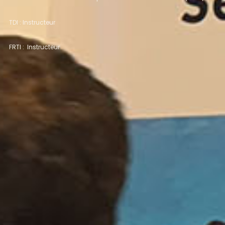
TDI : Instructeur
FRTI : Instructeur