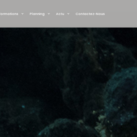
Formations
Planning
Actu
Contactez-Nous