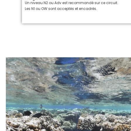
Un niveau N2 ou Adv est recommandé sur ce circuit.
Les N1 ou OW sont acceptés et encadrés.