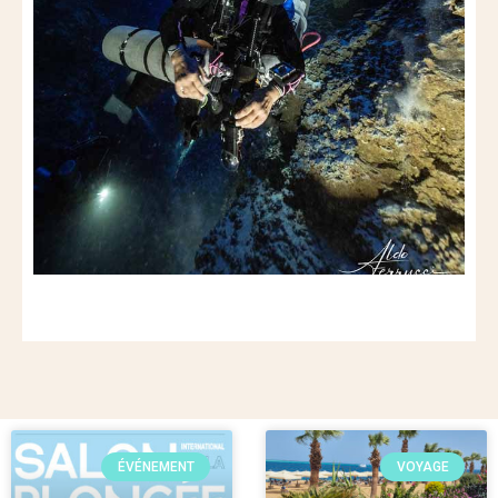
ÉVÉNEMENT
VOYAGE